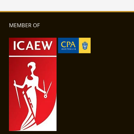
MEMBER OF